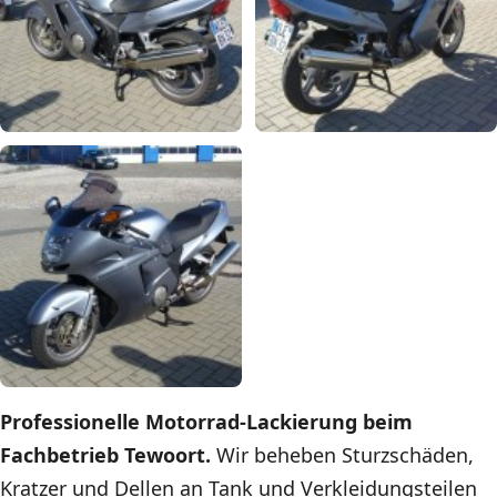
Professionelle Motorrad-Lackierung beim
Fachbetrieb Tewoort.
Wir beheben Sturzschäden,
Kratzer und Dellen an Tank und Verkleidungsteilen