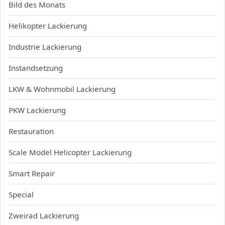
Bild des Monats
Helikopter Lackierung
Industrie Lackierung
Instandsetzung
LKW & Wohnmobil Lackierung
PKW Lackierung
Restauration
Scale Model Helicopter Lackierung
Smart Repair
Special
Zweirad Lackierung