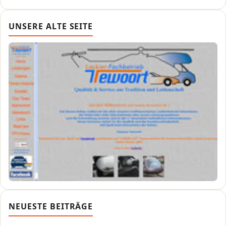
UNSERE ALTE SEITE
NEUESTE BEITRÄGE