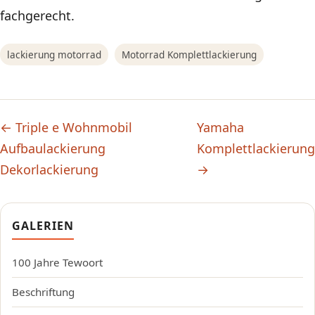
fachgerecht.
lackierung motorrad
Motorrad Komplettlackierung
← Triple e Wohnmobil
Yamaha
Aufbaulackierung
Komplettlackierung
Dekorlackierung
→
GALERIEN
100 Jahre Tewoort
Beschriftung