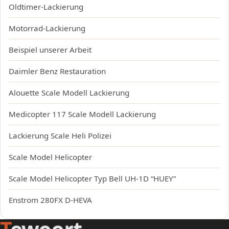
Oldtimer-Lackierung
Motorrad-Lackierung
Beispiel unserer Arbeit
Daimler Benz Restauration
Alouette Scale Modell Lackierung
Medicopter 117 Scale Modell Lackierung
Lackierung Scale Heli Polizei
Scale Model Helicopter
Scale Model Helicopter Typ Bell UH-1D “HUEY”
Enstrom 280FX D-HEVA