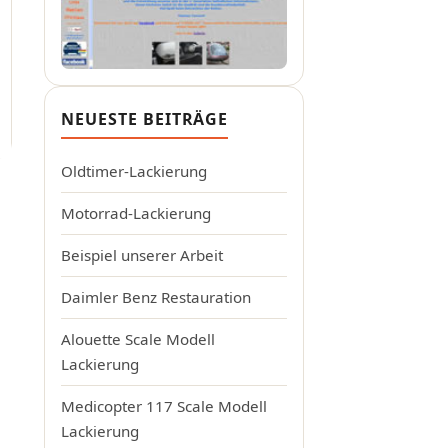
NEUESTE BEITRÄGE
Oldtimer-Lackierung
Motorrad-Lackierung
Beispiel unserer Arbeit
Daimler Benz Restauration
Alouette Scale Modell
Lackierung
Medicopter 117 Scale Modell
Lackierung