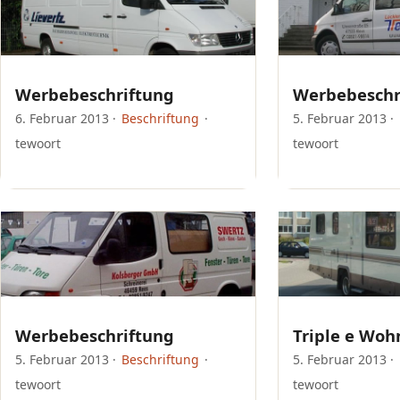
Werbebeschriftung
Werbebeschr
6. Februar 2013
·
Beschriftung
·
5. Februar 2013
·
tewoort
tewoort
Werbebeschriftung
Triple e Woh
5. Februar 2013
·
Beschriftung
·
5. Februar 2013
·
tewoort
tewoort