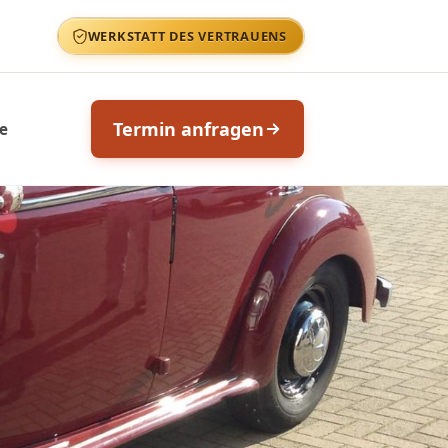
WERKSTATT DES VERTRAUENS
Termin anfragen
ie