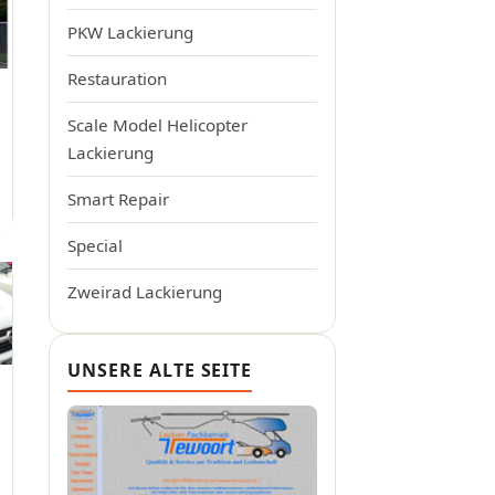
PKW Lackierung
Restauration
Scale Model Helicopter
Lackierung
Smart Repair
Special
Zweirad Lackierung
UNSERE ALTE SEITE