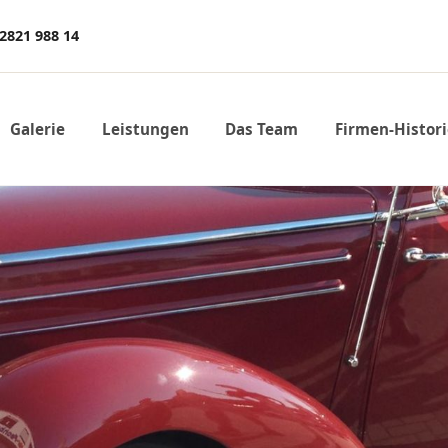
 2821 988 14
Galerie
Leistungen
Das Team
Firmen-Histor