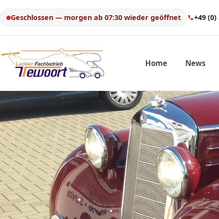
Geschlossen — morgen ab 07:30 wieder geöffnet
+49 (0)
Home
News