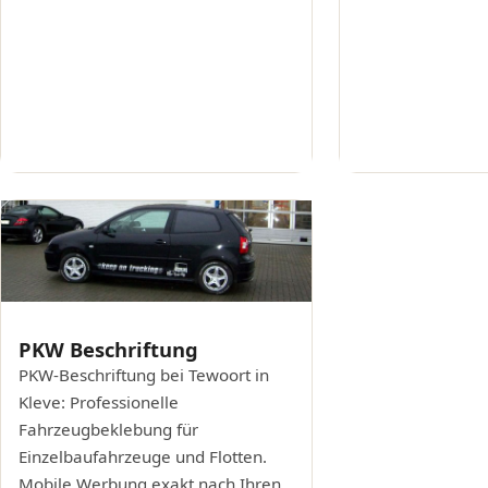
PKW Beschriftung
PKW-Beschriftung bei Tewoort in
Kleve: Professionelle
Fahrzeugbeklebung für
Einzelbaufahrzeuge und Flotten.
Mobile Werbung exakt nach Ihren