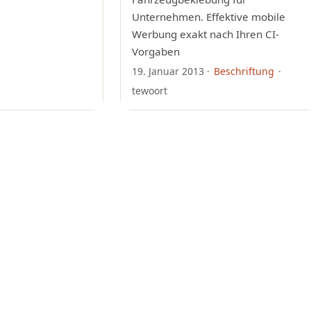
Unternehmen. Effektive mobile
Werbung exakt nach Ihren CI-
Vorgaben
19. Januar 2013
·
Beschriftung
·
tewoort