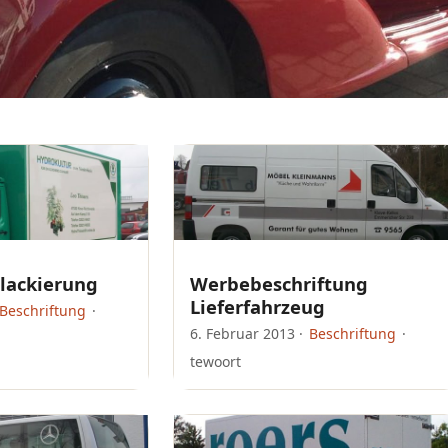
lackierung
Werbebeschriftung
Lieferfahrzeug
Beschriftung
·
6. Februar 2013
·
Beschriftung
·
tewoort